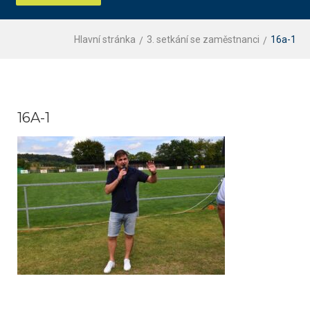
Hlavní stránka
3. setkání se zaměstnanci
16a-1
16A-1