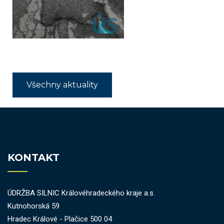
Všechny aktuality
KONTAKT
ÚDRŽBA SILNIC Královéhradeckého kraje a.s.
Kutnohorská 59
Hradec Králové - Plačice 500 04