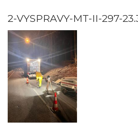
2-VYSPRAVY-MT-II-297-23.