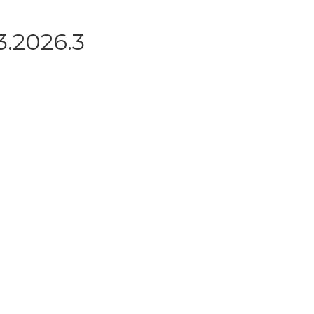
3.2026.3