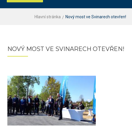
Hlavní stránka
Nový most ve Svinarech otevřen!
NOVÝ MOST VE SVINARECH OTEVŘEN!