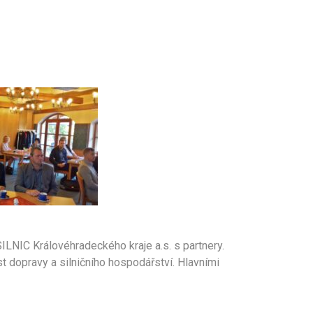
ILNIC Královéhradeckého kraje a.s. s partnery.
 dopravy a silničního hospodářství. Hlavními