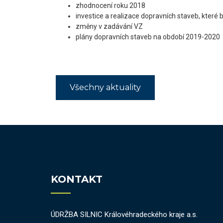
zhodnocení roku 2018
investice a realizace dopravních staveb, které
změny v zadávání VZ
plány dopravních staveb na období 2019-2020
Všechny aktuality
KONTAKT
ÚDRŽBA SILNIC Královéhradeckého kraje a.s.