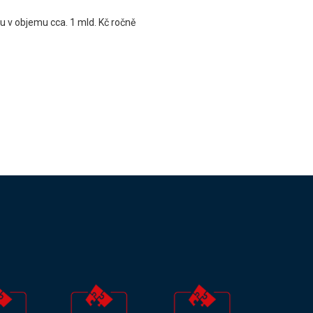
u v objemu cca. 1 mld. Kč ročně