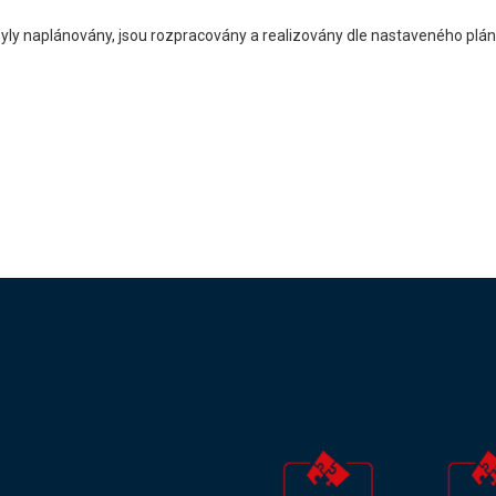
 byly naplánovány, jsou rozpracovány a realizovány dle nastaveného plán