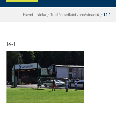
Hlavní stránka
Tradiční setkání zaměstnanců
14-1
14-1