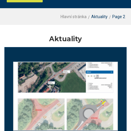
Hlavní stránka
Aktuality
Page 2
Aktuality