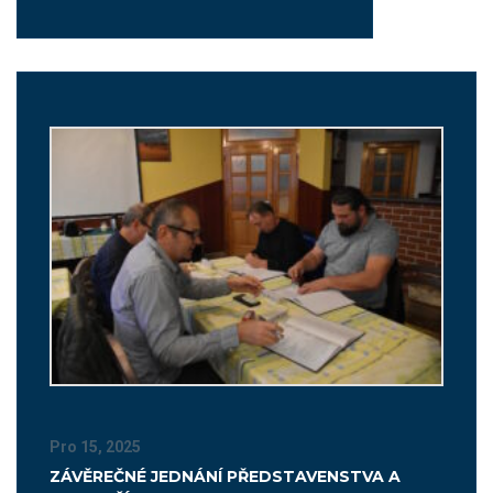
Pro 15, 2025
ZÁVĚREČNÉ JEDNÁNÍ PŘEDSTAVENSTVA A